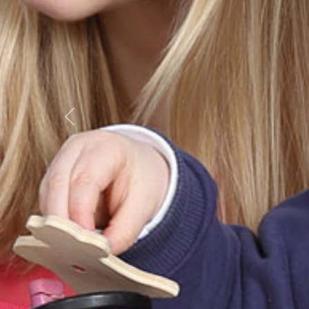
Previous