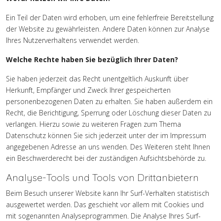
Ein Teil der Daten wird erhoben, um eine fehlerfreie Bereitstellung
der Website zu gewährleisten. Andere Daten können zur Analyse
Ihres Nutzerverhaltens verwendet werden.
Welche Rechte haben Sie bezüglich Ihrer Daten?
Sie haben jederzeit das Recht unentgeltlich Auskunft über
Herkunft, Empfänger und Zweck Ihrer gespeicherten
personenbezogenen Daten zu erhalten. Sie haben außerdem ein
Recht, die Berichtigung, Sperrung oder Löschung dieser Daten zu
verlangen. Hierzu sowie zu weiteren Fragen zum Thema
Datenschutz können Sie sich jederzeit unter der im Impressum
angegebenen Adresse an uns wenden. Des Weiteren steht Ihnen
ein Beschwerderecht bei der zuständigen Aufsichtsbehörde zu.
Analyse-Tools und Tools von Drittanbietern
Beim Besuch unserer Website kann Ihr Surf-Verhalten statistisch
ausgewertet werden. Das geschieht vor allem mit Cookies und
mit sogenannten Analyseprogrammen. Die Analyse Ihres Surf-