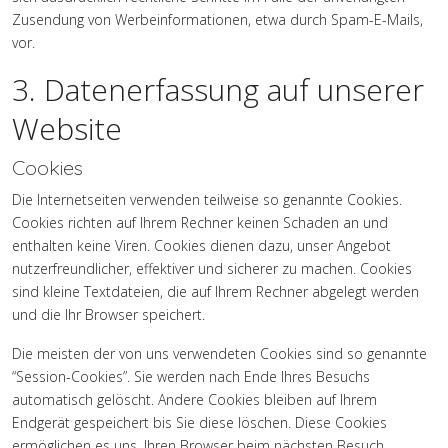
Zusendung von Werbeinformationen, etwa durch Spam-E-Mails,
vor.
3. Datenerfassung auf unserer
Website
Cookies
Die Internetseiten verwenden teilweise so genannte Cookies.
Cookies richten auf Ihrem Rechner keinen Schaden an und
enthalten keine Viren. Cookies dienen dazu, unser Angebot
nutzerfreundlicher, effektiver und sicherer zu machen. Cookies
sind kleine Textdateien, die auf Ihrem Rechner abgelegt werden
und die Ihr Browser speichert.
Die meisten der von uns verwendeten Cookies sind so genannte
“Session-Cookies”. Sie werden nach Ende Ihres Besuchs
automatisch gelöscht. Andere Cookies bleiben auf Ihrem
Endgerät gespeichert bis Sie diese löschen. Diese Cookies
ermöglichen es uns, Ihren Browser beim nächsten Besuch