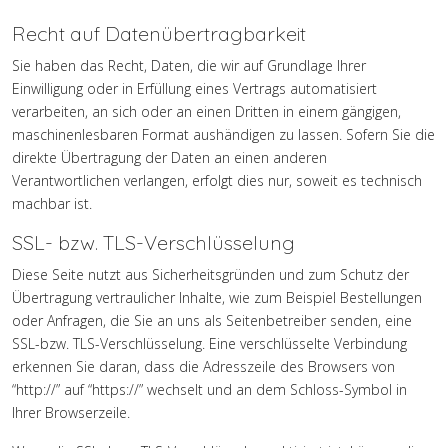
Recht auf Datenübertragbarkeit
Sie haben das Recht, Daten, die wir auf Grundlage Ihrer
Einwilligung oder in Erfüllung eines Vertrags automatisiert
verarbeiten, an sich oder an einen Dritten in einem gängigen,
maschinenlesbaren Format aushändigen zu lassen. Sofern Sie die
direkte Übertragung der Daten an einen anderen
Verantwortlichen verlangen, erfolgt dies nur, soweit es technisch
machbar ist.
SSL- bzw. TLS-Verschlüsselung
Diese Seite nutzt aus Sicherheitsgründen und zum Schutz der
Übertragung vertraulicher Inhalte, wie zum Beispiel Bestellungen
oder Anfragen, die Sie an uns als Seitenbetreiber senden, eine
SSL-bzw. TLS-Verschlüsselung. Eine verschlüsselte Verbindung
erkennen Sie daran, dass die Adresszeile des Browsers von
“http://” auf “https://” wechselt und an dem Schloss-Symbol in
Ihrer Browserzeile.