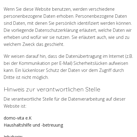
Wenn Sie diese Website benutzen, werden verschiedene
personenbezogene Daten erhoben. Personenbezogene Daten
sind Daten, mit denen Sie persönlich identifiziert werden können.
Die vorliegende Datenschutzerklärung erläutert, welche Daten wir
erheben und wofür wir sie nutzen. Sie erläutert auch, wie und zu
welchem Zweck das geschieht.
Wir weisen darauf hin, dass die Datenübertragung im Internet (z.B.
bei der Kommunikation per E-Mail) Sicherheitslücken aufweisen
kann. Ein lückenloser Schutz der Daten vor dem Zugriff durch
Dritte ist nicht möglich.
Hinweis zur verantwortlichen Stelle
Die verantwortliche Stelle für die Datenverarbeitung auf dieser
Website ist:
domo-vita e.K
Haushaltshilfe und -betreuung
Inhaberin: