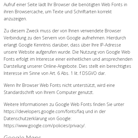
Aufruf einer Seite lädt Ihr Browser die benötigten Web Fonts in
ihren Browsercache, um Texte und Schriftarten korrekt
anzuzeigen.
Zu diesem Zweck muss der von Ihnen verwendete Browser
Verbindung zu den Servern von Google aufnehmen. Hierdurch
erlangt Google Kenntnis darüber, dass über Ihre IP-Adresse
unsere Website aufgerufen wurde. Die Nutzung von Google Web
Fonts erfolgt im Interesse einer einheitlichen und ansprechenden
Darstellung unserer Online-Angebote. Dies stellt ein berechtigtes
Interesse im Sinne von Art. 6 Abs. 1 lit. f DSGVO dar.
Wenn Ihr Browser Web Fonts nicht unterstützt, wird eine
Standardschrift von Ihrem Computer genutzt.
Weitere Informationen zu Google Web Fonts finden Sie unter
https://developers.google.com/fonts/faq
und in der
Datenschutzerklärung von Google:
https://www.google.com/policies/privacy/
.
Google Maps