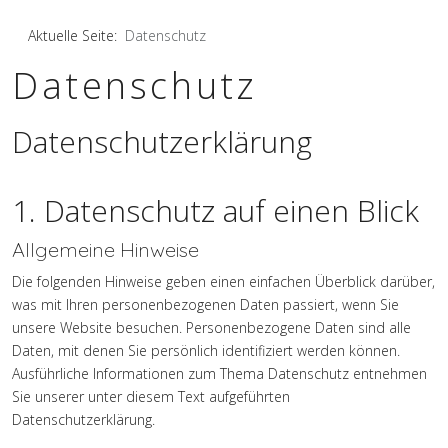
Aktuelle Seite:
Datenschutz
Datenschutz
Datenschutzerklärung
1. Datenschutz auf einen Blick
Allgemeine Hinweise
Die folgenden Hinweise geben einen einfachen Überblick darüber,
was mit Ihren personenbezogenen Daten passiert, wenn Sie
unsere Website besuchen. Personenbezogene Daten sind alle
Daten, mit denen Sie persönlich identifiziert werden können.
Ausführliche Informationen zum Thema Datenschutz entnehmen
Sie unserer unter diesem Text aufgeführten
Datenschutzerklärung.