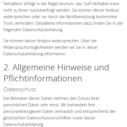
Verhaltens erfolgt in der Regel anonym; das Surf-Verhalten kann
nicht zu Ihnen zurückverfolgt werden. Sie können dieser Analyse
widersprechen oder sie durch die Nichtbenutzung bestimmter
Tools verhindern. Detaillierte Informationen dazu finden Sie in der
folgenden Datenschutzerklärung.
Sie können dieser Analyse widersprechen. Über die
Widerspruchsmöglichkeiten werden wir Sie in dieser
Datenschutzerklärung informieren.
2. Allgemeine Hinweise und
Pflichtinformationen
Datenschutz
Die Betreiber dieser Seiten nehmen den Schutz Ihrer
persönlichen Daten sehr ernst. Wir behandeln Ihre
personenbezogenen Daten vertraulich und entsprechend der
gesetzlichen Datenschutzvorschriften sowie dieser
Datenschutzerklärung.