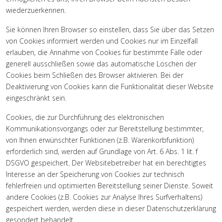
wiederzuerkennen.
Sie können Ihren Browser so einstellen, dass Sie über das Setzen
von Cookies informiert werden und Cookies nur im Einzelfall
erlauben, die Annahme von Cookies für bestimmte Fälle oder
generell ausschließen sowie das automatische Löschen der
Cookies beim Schließen des Browser aktivieren. Bei der
Deaktivierung von Cookies kann die Funktionalität dieser Website
eingeschränkt sein.
Cookies, die zur Durchführung des elektronischen
Kommunikationsvorgangs oder zur Bereitstellung bestimmter,
von Ihnen erwünschter Funktionen (z.B. Warenkorbfunktion)
erforderlich sind, werden auf Grundlage von Art. 6 Abs. 1 lit. f
DSGVO gespeichert. Der Websitebetreiber hat ein berechtigtes
Interesse an der Speicherung von Cookies zur technisch
fehlerfreien und optimierten Bereitstellung seiner Dienste. Soweit
andere Cookies (z.B. Cookies zur Analyse Ihres Surfverhaltens)
gespeichert werden, werden diese in dieser Datenschutzerklärung
gesondert behandelt.