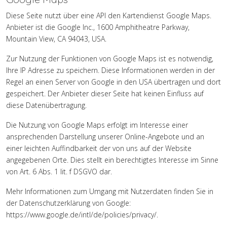
Diese Seite nutzt über eine API den Kartendienst Google Maps.
Anbieter ist die Google Inc., 1600 Amphitheatre Parkway,
Mountain View, CA 94043, USA.
Zur Nutzung der Funktionen von Google Maps ist es notwendig,
Ihre IP Adresse zu speichern. Diese Informationen werden in der
Regel an einen Server von Google in den USA übertragen und dort
gespeichert. Der Anbieter dieser Seite hat keinen Einfluss auf
diese Datenübertragung.
Die Nutzung von Google Maps erfolgt im Interesse einer
ansprechenden Darstellung unserer Online-Angebote und an
einer leichten Auffindbarkeit der von uns auf der Website
angegebenen Orte. Dies stellt ein berechtigtes Interesse im Sinne
von Art. 6 Abs. 1 lit. f DSGVO dar.
Mehr Informationen zum Umgang mit Nutzerdaten finden Sie in
der Datenschutzerklärung von Google:
https://www.google.de/intl/de/policies/privacy/
.