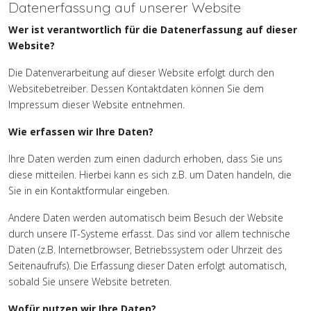
Datenerfassung auf unserer Website
Wer ist verantwortlich für die Datenerfassung auf dieser
Website?
Die Datenverarbeitung auf dieser Website erfolgt durch den
Websitebetreiber. Dessen Kontaktdaten können Sie dem
Impressum dieser Website entnehmen.
Wie erfassen wir Ihre Daten?
Ihre Daten werden zum einen dadurch erhoben, dass Sie uns
diese mitteilen. Hierbei kann es sich z.B. um Daten handeln, die
Sie in ein Kontaktformular eingeben.
Andere Daten werden automatisch beim Besuch der Website
durch unsere IT-Systeme erfasst. Das sind vor allem technische
Daten (z.B. Internetbrowser, Betriebssystem oder Uhrzeit des
Seitenaufrufs). Die Erfassung dieser Daten erfolgt automatisch,
sobald Sie unsere Website betreten.
Wofür nutzen wir Ihre Daten?