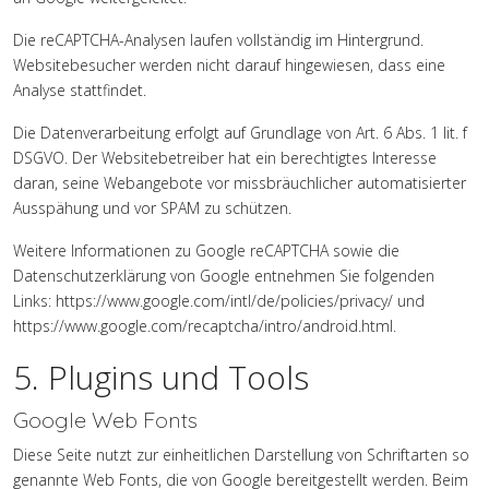
Die reCAPTCHA-Analysen laufen vollständig im Hintergrund.
Websitebesucher werden nicht darauf hingewiesen, dass eine
Analyse stattfindet.
Die Datenverarbeitung erfolgt auf Grundlage von Art. 6 Abs. 1 lit. f
DSGVO. Der Websitebetreiber hat ein berechtigtes Interesse
daran, seine Webangebote vor missbräuchlicher automatisierter
Ausspähung und vor SPAM zu schützen.
Weitere Informationen zu Google reCAPTCHA sowie die
Datenschutzerklärung von Google entnehmen Sie folgenden
Links:
https://www.google.com/intl/de/policies/privacy/
und
https://www.google.com/recaptcha/intro/android.html
.
5. Plugins und Tools
Google Web Fonts
Diese Seite nutzt zur einheitlichen Darstellung von Schriftarten so
genannte Web Fonts, die von Google bereitgestellt werden. Beim