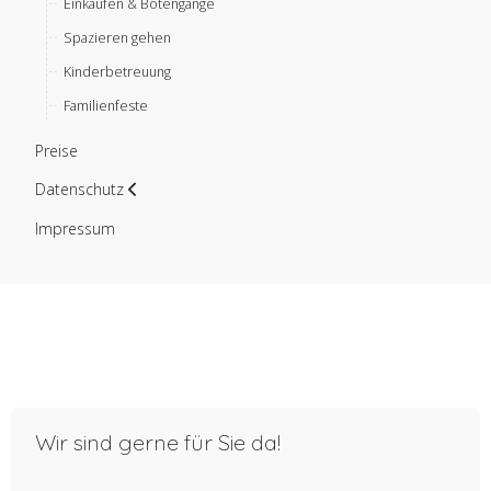
Einkaufen & Botengänge
Spazieren gehen
Kinderbetreuung
Familienfeste
Preise
Datenschutz
Impressum
Wir sind gerne für Sie da!