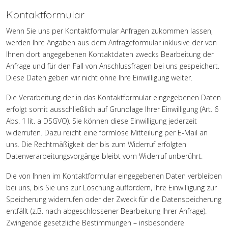
Kontaktformular
Wenn Sie uns per Kontaktformular Anfragen zukommen lassen,
werden Ihre Angaben aus dem Anfrageformular inklusive der von
Ihnen dort angegebenen Kontaktdaten zwecks Bearbeitung der
Anfrage und für den Fall von Anschlussfragen bei uns gespeichert.
Diese Daten geben wir nicht ohne Ihre Einwilligung weiter.
Die Verarbeitung der in das Kontaktformular eingegebenen Daten
erfolgt somit ausschließlich auf Grundlage Ihrer Einwilligung (Art. 6
Abs. 1 lit. a DSGVO). Sie können diese Einwilligung jederzeit
widerrufen. Dazu reicht eine formlose Mitteilung per E-Mail an
uns. Die Rechtmäßigkeit der bis zum Widerruf erfolgten
Datenverarbeitungsvorgänge bleibt vom Widerruf unberührt.
Die von Ihnen im Kontaktformular eingegebenen Daten verbleiben
bei uns, bis Sie uns zur Löschung auffordern, Ihre Einwilligung zur
Speicherung widerrufen oder der Zweck für die Datenspeicherung
entfällt (z.B. nach abgeschlossener Bearbeitung Ihrer Anfrage).
Zwingende gesetzliche Bestimmungen – insbesondere