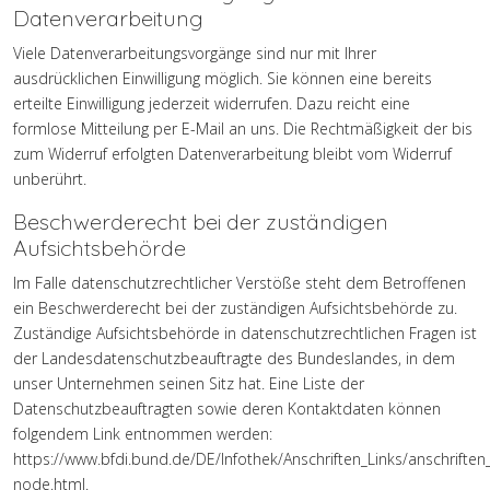
Datenverarbeitung
Viele Datenverarbeitungsvorgänge sind nur mit Ihrer
ausdrücklichen Einwilligung möglich. Sie können eine bereits
erteilte Einwilligung jederzeit widerrufen. Dazu reicht eine
formlose Mitteilung per E-Mail an uns. Die Rechtmäßigkeit der bis
zum Widerruf erfolgten Datenverarbeitung bleibt vom Widerruf
unberührt.
Beschwerderecht bei der zuständigen
Aufsichtsbehörde
Im Falle datenschutzrechtlicher Verstöße steht dem Betroffenen
ein Beschwerderecht bei der zuständigen Aufsichtsbehörde zu.
Zuständige Aufsichtsbehörde in datenschutzrechtlichen Fragen ist
der Landesdatenschutzbeauftragte des Bundeslandes, in dem
unser Unternehmen seinen Sitz hat. Eine Liste der
Datenschutzbeauftragten sowie deren Kontaktdaten können
folgendem Link entnommen werden:
https://www.bfdi.bund.de/DE/Infothek/Anschriften_Links/anschriften_
node.html
.