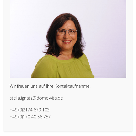
Wir freuen uns auf Ihre Kontaktaufnahme.
stella.ignatz@domo-vita.de
+49 (0)2174 679 103
+49 (0)170 40 56 757