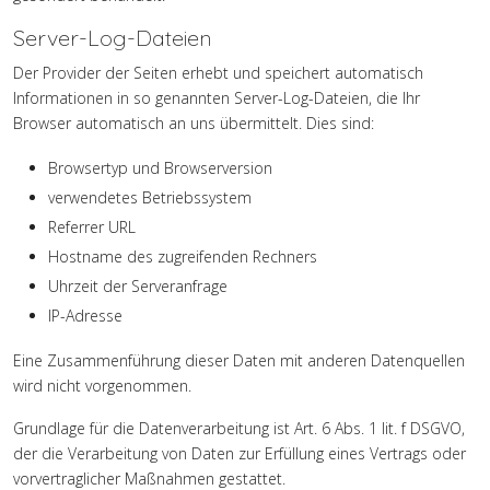
Server-Log-Dateien
Der Provider der Seiten erhebt und speichert automatisch
Informationen in so genannten Server-Log-Dateien, die Ihr
Browser automatisch an uns übermittelt. Dies sind:
Browsertyp und Browserversion
verwendetes Betriebssystem
Referrer URL
Hostname des zugreifenden Rechners
Uhrzeit der Serveranfrage
IP-Adresse
Eine Zusammenführung dieser Daten mit anderen Datenquellen
wird nicht vorgenommen.
Grundlage für die Datenverarbeitung ist Art. 6 Abs. 1 lit. f DSGVO,
der die Verarbeitung von Daten zur Erfüllung eines Vertrags oder
vorvertraglicher Maßnahmen gestattet.