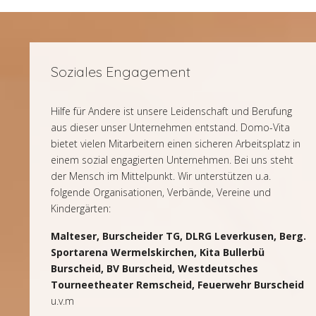
Soziales Engagement
Hilfe für Andere ist unsere Leidenschaft und Berufung
aus dieser unser Unternehmen entstand. Domo-Vita
bietet vielen Mitarbeitern einen sicheren Arbeitsplatz in
einem sozial engagierten Unternehmen. Bei uns steht
der Mensch im Mittelpunkt. Wir unterstützen u.a.
folgende Organisationen, Verbände, Vereine und
Kindergärten:
Malteser, Burscheider TG, DLRG Leverkusen, Berg.
Sportarena Wermelskirchen, Kita Bullerbü
Burscheid, BV Burscheid, Westdeutsches
Tourneetheater Remscheid, Feuerwehr Burscheid
u.v.m