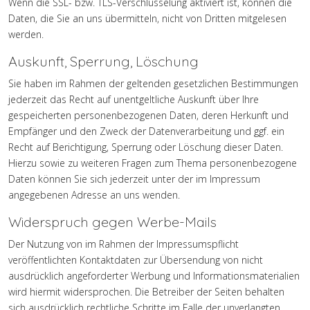
Wenn die SSL- bzw. TLS-Verschlüsselung aktiviert ist, können die
Daten, die Sie an uns übermitteln, nicht von Dritten mitgelesen
werden.
Auskunft, Sperrung, Löschung
Sie haben im Rahmen der geltenden gesetzlichen Bestimmungen
jederzeit das Recht auf unentgeltliche Auskunft über Ihre
gespeicherten personenbezogenen Daten, deren Herkunft und
Empfänger und den Zweck der Datenverarbeitung und ggf. ein
Recht auf Berichtigung, Sperrung oder Löschung dieser Daten.
Hierzu sowie zu weiteren Fragen zum Thema personenbezogene
Daten können Sie sich jederzeit unter der im Impressum
angegebenen Adresse an uns wenden.
Widerspruch gegen Werbe-Mails
Der Nutzung von im Rahmen der Impressumspflicht
veröffentlichten Kontaktdaten zur Übersendung von nicht
ausdrücklich angeforderter Werbung und Informationsmaterialien
wird hiermit widersprochen. Die Betreiber der Seiten behalten
sich ausdrücklich rechtliche Schritte im Falle der unverlangten